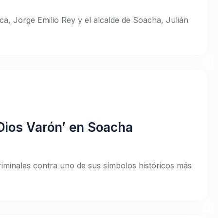
, Jorge Emilio Rey y el alcalde de Soacha, Julián
‘Dios Varón’ en Soacha
minales contra uno de sus símbolos históricos más