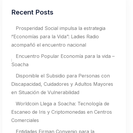
Recent Posts
Prosperidad Social impulsa la estrategia
“Economías para la Vida”: Ladies Radio
acompañó el encuentro nacional
Encuentro Popular Economía para la vida –
Soacha
Disponible el Subsidio para Personas con
Discapacidad, Cuidadores y Adultos Mayores
en Situación de Vulnerabilidad
Worldcoin Llega a Soacha: Tecnología de
Escaneo de Iris y Criptomonedas en Centros
Comerciales
Entidades Firman Convenio para la