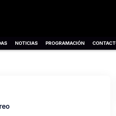
DAS
NOTICIAS
PROGRAMACIÓN
CONTACT
reo