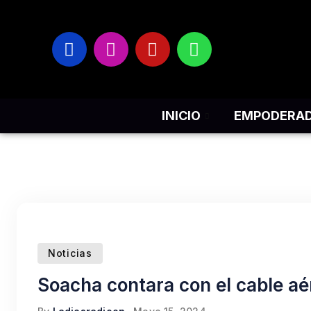
INICIO
EMPODERA
Noticias
Soacha contara con el cable aé