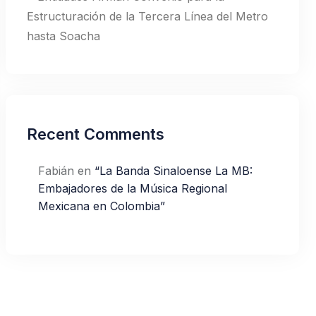
Estructuración de la Tercera Línea del Metro
hasta Soacha
Recent Comments
Fabián
en
“La Banda Sinaloense La MB:
Embajadores de la Música Regional
Mexicana en Colombia”