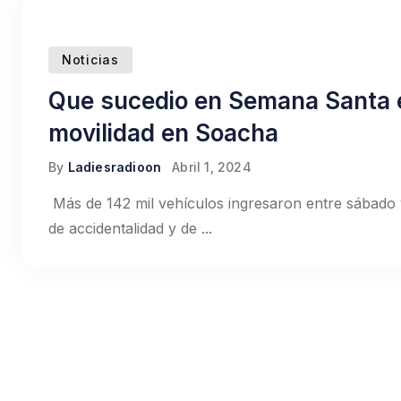
Noticias
Que sucedio en Semana Santa 
movilidad en Soacha
By
Ladiesradioon
Abril 1, 2024
Más de 142 mil vehículos ingresaron entre sábado 
de accidentalidad y de ...