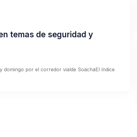
en temas de seguridad y
y domingo por el corredor vialde SoachaEl índice