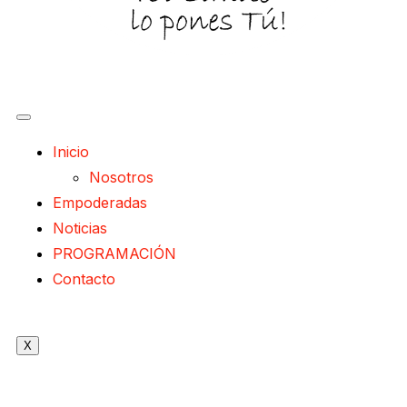
Inicio
Nosotros
Empoderadas
Noticias
PROGRAMACIÓN
Contacto
X