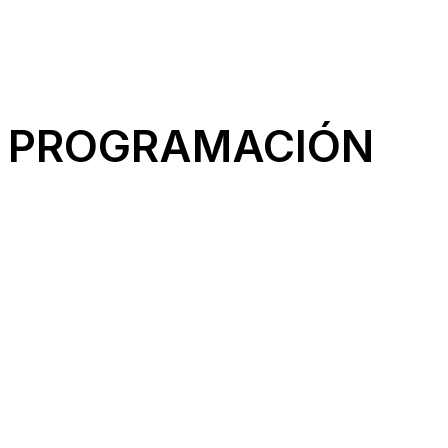
PROGRAMACIÓN