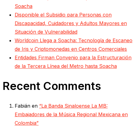
Soacha
Disponible el Subsidio para Personas con
Discapacidad, Cuidadores y Adultos Mayores en
Situación de Vulnerabilidad
Worldcoin Llega a Soacha: Tecnología de Escaneo
de Iris y Criptomonedas en Centros Comerciales
Entidades Firman Convenio para la Estructuración
de la Tercera Línea del Metro hasta Soacha
Recent Comments
Fabián
en
“La Banda Sinaloense La MB:
Embajadores de la Música Regional Mexicana en
Colombia”