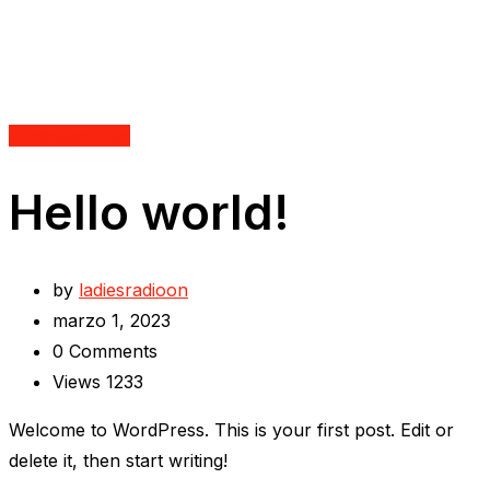
Uncategorized
Hello world!
by
ladiesradioon
marzo 1, 2023
0
Comments
Views
1233
Welcome to WordPress. This is your first post. Edit or
delete it, then start writing!