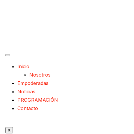
Inicio
Nosotros
Empoderadas
Noticias
PROGRAMACIÓN
Contacto
X