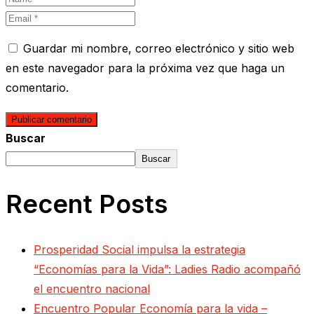
Guardar mi nombre, correo electrónico y sitio web
en este navegador para la próxima vez que haga un
comentario.
Buscar
Buscar
Recent Posts
Prosperidad Social impulsa la estrategia
“Economías para la Vida”: Ladies Radio acompañó
el encuentro nacional
Encuentro Popular Economía para la vida –