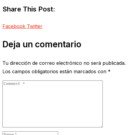
Share This Post:
Facebook
Twitter
Deja un comentario
Tu dirección de correo electrónico no será publicada.
Los campos obligatorios están marcados con
*