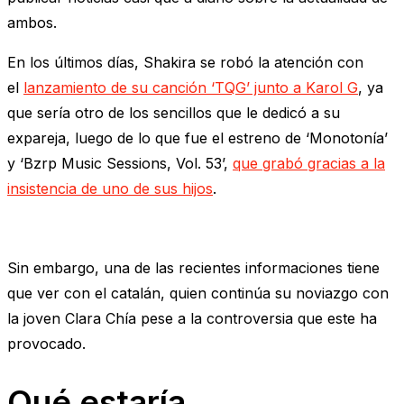
ambos.
En los últimos días, Shakira se robó la atención con
el
lanzamiento de su canción ‘TQG’ junto a Karol G
, ya
que sería otro de los sencillos que le dedicó a su
expareja, luego de lo que fue el estreno de ‘Monotonía’
y ‘Bzrp Music Sessions, Vol. 53’,
que grabó gracias a la
insistencia de uno de sus hijos
.
Sin embargo, una de las recientes informaciones tiene
que ver con el catalán, quien continúa su noviazgo con
la joven Clara Chía pese a la controversia que este ha
provocado.
Qué estaría