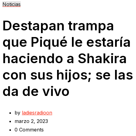
Noticias
Destapan trampa
que Piqué le estaría
haciendo a Shakira
con sus hijos; se las
da de vivo
by
ladiesradioon
marzo 2, 2023
0
Comments