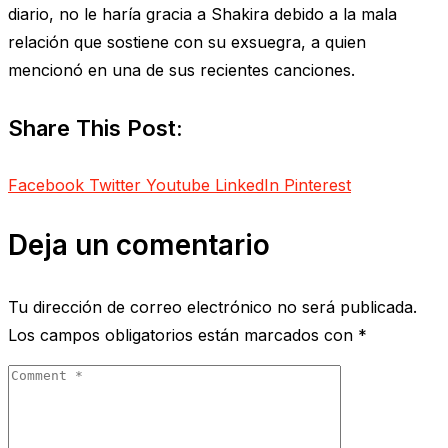
diario, no le haría gracia a Shakira debido a la mala
relación que sostiene con su exsuegra, a quien
mencionó en una de sus recientes canciones.
Share This Post:
Facebook
Twitter
Youtube
LinkedIn
Pinterest
Deja un comentario
Tu dirección de correo electrónico no será publicada.
Los campos obligatorios están marcados con
*