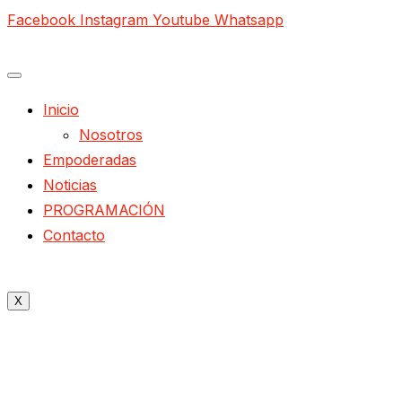
Facebook
Instagram
Youtube
Whatsapp
Inicio
Nosotros
Empoderadas
Noticias
PROGRAMACIÓN
Contacto
X