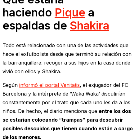
haciendo
Pique
a
espaldas de
Shakira
Todo está relacionado con una de las actividades que
hace el exfutbolista desde que terminó su relación con
la barranquillera: recoger a sus hijos en la casa donde
vivió con ellos y Shakira.
Según
informó el portal Vanitatis
, el exjugador del FC
Barcelona y la intérprete de ‘Waka Waka’ discutirían
constantemente por el trato que cada uno les da a los
niños. De hecho, el diario menciona que
entre los dos
se estarían colocando “trampas” para descubrir
posibles descuidos que tienen cuando están a cargo
de los menores.