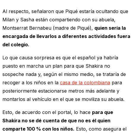
Al respecto, señalaron que Piqué estaría ocultando que
Milan y Sasha están compartiendo con su abuela,
Montserrat Bernabeu (madre de Piqué),
quien sería la
encargada de llevarlos a diferentes actividades fuera
del colegio.
Lo que causa sorpresa es que el español ya habría
puesto en marcha un plan para que Shakira no
sospeche nada y, según el mismo medio, se trataría de
recoger a los niños en la
casa de la colombiana
para
posteriormente estacionarse metros más adelante y
montarlos al vehículo en el que se moviliza su abuela.
Esto, de acuerdo con el portal, lo hace
para que
Shakira no se dé cuenta de que no es él quien
comparte 100 % con los niños.
Esto, como asegura el