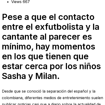
Views
667
Pese a que el contacto
entre el exfutbolista y la
cantante al parecer es
mínimo, hay momentos
en los que tienen que
estar cerca por los niños
Sasha y Milan.
Desde que se conoció la separación del español y la
colombiana, diferentes medios de entretenimiento suelen
publicar noticias casi que a diario sobre la actualidad de