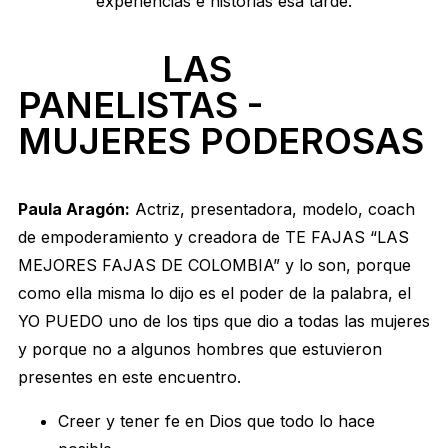
experiencias e historias esa tarde.
LAS
PANELISTAS -
MUJERES PODEROSAS
Paula Aragón:
Actriz, presentadora, modelo, coach
de empoderamiento y creadora de TE FAJAS “LAS
MEJORES FAJAS DE COLOMBIA” y lo son, porque
como ella misma lo dijo es el poder de la palabra, el
YO PUEDO uno de los tips que dio a todas las mujeres
y porque no a algunos hombres que estuvieron
presentes en este encuentro.
Creer y tener fe en Dios que todo lo hace