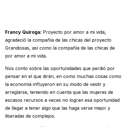
Francy Quiroga:
Proyecto por amor a mi vida,
agradeció la compañía de las chicas del proyecto
Grandiosas, así como la compañía de las chicas de
por amor a mi vida.
Nos conto sobre las oportunidades que perdió por
pensar en el que dirán, en como muchas cosas como
la economía influyeron en su modo de vestir y
arreglarse, teniendo en cuenta que las mujeres de
escasos recursos a veces no logran esa oportunidad
de llegar a tener algo que las haga verse mejor y
liberadas de complejos.