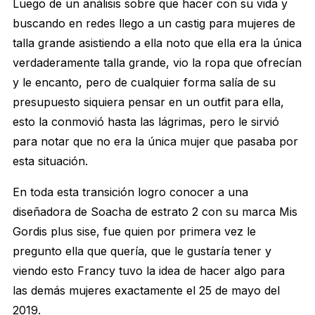
Luego de un análisis sobre que hacer con su vida y
buscando en redes llego a un castig para mujeres de
talla grande asistiendo a ella noto que ella era la única
verdaderamente talla grande, vio la ropa que ofrecían
y le encanto, pero de cualquier forma salía de su
presupuesto siquiera pensar en un outfit para ella,
esto la conmovió hasta las lágrimas, pero le sirvió
para notar que no era la única mujer que pasaba por
esta situación.
En toda esta transición logro conocer a una
diseñadora de Soacha de estrato 2 con su marca Mis
Gordis plus sise, fue quien por primera vez le
pregunto ella que quería, que le gustaría tener y
viendo esto Francy tuvo la idea de hacer algo para
las demás mujeres exactamente el 25 de mayo del
2019.