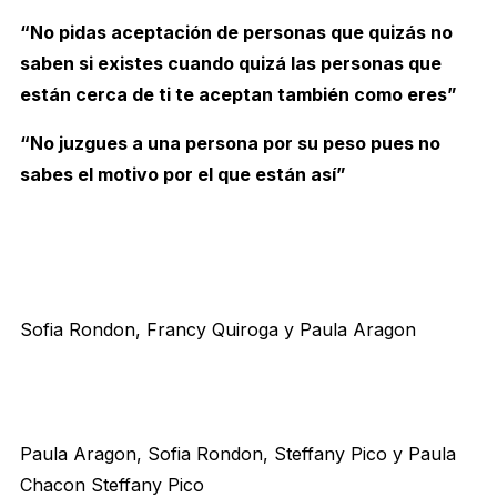
“No pidas aceptación de personas que quizás no
saben si existes cuando quizá las personas que
están cerca de ti te aceptan también como eres”
“No juzgues a una persona por su peso pues no
sabes el motivo por el que están así”
Sofia Rondon, Francy Quiroga y Paula Aragon
Paula Aragon, Sofia Rondon, Steffany Pico y Paula
Chacon Steffany Pico