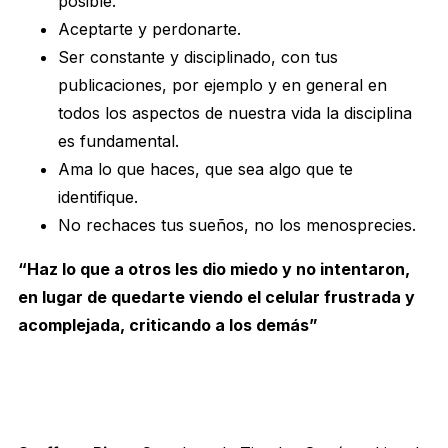
posible.
Aceptarte y perdonarte.
Ser constante y disciplinado, con tus
publicaciones, por ejemplo y en general en
todos los aspectos de nuestra vida la disciplina
es fundamental.
Ama lo que haces, que sea algo que te
identifique.
No rechaces tus sueños, no los menosprecies.
“Haz lo que a otros les dio miedo y no intentaron,
en lugar de quedarte viendo el celular frustrada y
acomplejada, criticando a los demás”