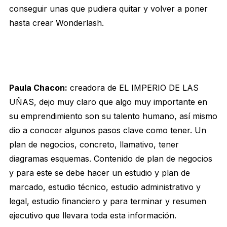
conseguir unas que pudiera quitar y volver a poner
hasta crear Wonderlash.
Paula Chacon:
creadora de EL IMPERIO DE LAS
UÑAS, dejo muy claro que algo muy importante en
su emprendimiento son su talento humano, así mismo
dio a conocer algunos pasos clave como tener. Un
plan de negocios, concreto, llamativo, tener
diagramas esquemas. Contenido de plan de negocios
y para este se debe hacer un estudio y plan de
marcado, estudio técnico, estudio administrativo y
legal, estudio financiero y para terminar y resumen
ejecutivo que llevara toda esta información.