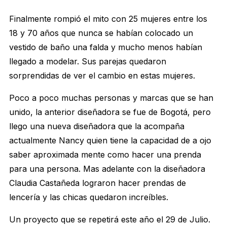
Finalmente rompió el mito con 25 mujeres entre los
18 y 70 años que nunca se habían colocado un
vestido de baño una falda y mucho menos habían
llegado a modelar. Sus parejas quedaron
sorprendidas de ver el cambio en estas mujeres.
Poco a poco muchas personas y marcas que se han
unido, la anterior diseñadora se fue de Bogotá, pero
llego una nueva diseñadora que la acompaña
actualmente Nancy quien tiene la capacidad de a ojo
saber aproximada mente como hacer una prenda
para una persona. Mas adelante con la diseñadora
Claudia Castañeda lograron hacer prendas de
lencería y las chicas quedaron increíbles.
Un proyecto que se repetirá este año el 29 de Julio.