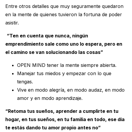
Entre otros detalles que muy seguramente quedaron
en la mente de quienes tuvieron la fortuna de poder
asistir.
“Ten en cuenta que nunca, ningún
emprendimiento sale como uno lo espera, pero en
el camino se van solucionando las cosas”
OPEN MIND tener la mente siempre abierta.
Manejar tus miedos y empezar con lo que
tengas.
Vive en modo alegría, en modo audaz, en modo
amor y en modo aprendizaje.
“Retoma tus sueños, aprender a cumplirte en tu
hogar, en tus sueños, en tu familia en todo, ese día
te estás dando tu amor propio antes no”