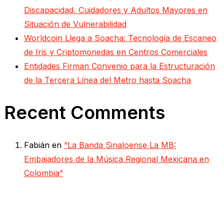
Discapacidad, Cuidadores y Adultos Mayores en
Situación de Vulnerabilidad
Worldcoin Llega a Soacha: Tecnología de Escaneo
de Iris y Criptomonedas en Centros Comerciales
Entidades Firman Convenio para la Estructuración
de la Tercera Línea del Metro hasta Soacha
Recent Comments
Fabián
en
“La Banda Sinaloense La MB:
Embajadores de la Música Regional Mexicana en
Colombia”