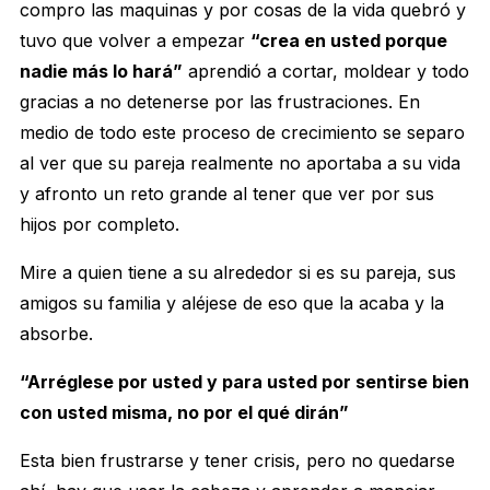
compro las maquinas y por cosas de la vida quebró y
tuvo que volver a empezar
“crea en usted porque
nadie más lo hará”
aprendió a cortar, moldear y todo
gracias a no detenerse por las frustraciones. En
medio de todo este proceso de crecimiento se separo
al ver que su pareja realmente no aportaba a su vida
y afronto un reto grande al tener que ver por sus
hijos por completo.
Mire a quien tiene a su alrededor si es su pareja, sus
amigos su familia y aléjese de eso que la acaba y la
absorbe.
“Arréglese por usted y para usted por sentirse bien
con usted misma, no por el qué dirán”
Esta bien frustrarse y tener crisis, pero no quedarse