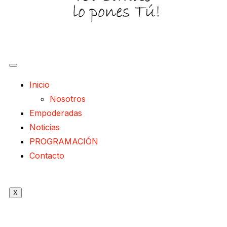
Inicio
Nosotros
Empoderadas
Noticias
PROGRAMACIÓN
Contacto
X