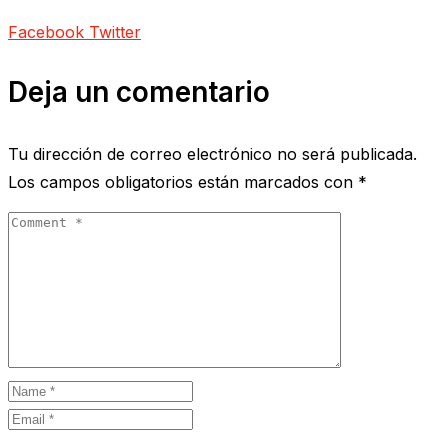
Facebook
Twitter
Deja un comentario
Tu dirección de correo electrónico no será publicada.
Los campos obligatorios están marcados con
*