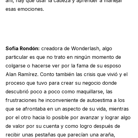
ahí, hay que usar la cabeza y aprender a manejar
esas emociones.
Sofia Rondón:
creadora de Wonderlash, algo
particular es que no trato en ningún momento de
colgarse o hacerse ver por la fama de su esposo
Alan Ramírez. Conto también las crisis que vivió y el
proceso que tuvo para crear su negocio donde
descubrió poco a poco como maquillarse, las
frustraciones he inconveniente de autoestima a los
que se afrontaba en un aspecto de su vida, mientras
por el otro hacia lo posible por avanzar y lograr algo
de valor por su cuenta y como logro después de
recibir unas pestañas que parecían una araña,