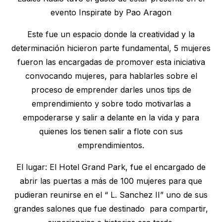
evento Inspirate by Pao Aragon
Este fue un espacio donde la creatividad y la
determinación hicieron parte fundamental, 5 mujeres
fueron las encargadas de promover esta iniciativa
convocando mujeres, para hablarles sobre el
proceso de emprender darles unos tips de
emprendimiento y sobre todo motivarlas a
empoderarse y salir a delante en la vida y para
quienes los tienen salir a flote con sus
emprendimientos.
El lugar: El Hotel Grand Park, fue el encargado de
abrir las puertas a más de 100 mujeres para que
pudieran reunirse en el “ L. Sanchez II” uno de sus
grandes salones que fue destinado para compartir,