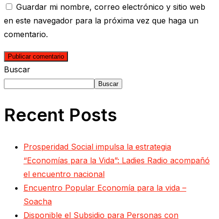
Guardar mi nombre, correo electrónico y sitio web
en este navegador para la próxima vez que haga un
comentario.
Buscar
Buscar
Recent Posts
Prosperidad Social impulsa la estrategia
“Economías para la Vida”: Ladies Radio acompañó
el encuentro nacional
Encuentro Popular Economía para la vida –
Soacha
Disponible el Subsidio para Personas con