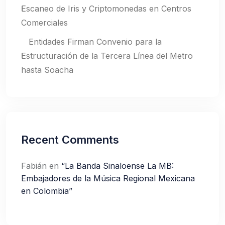
Escaneo de Iris y Criptomonedas en Centros
Comerciales
Entidades Firman Convenio para la
Estructuración de la Tercera Línea del Metro
hasta Soacha
Recent Comments
Fabián
en
“La Banda Sinaloense La MB:
Embajadores de la Música Regional Mexicana
en Colombia”