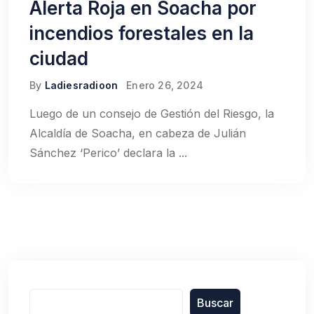
Alerta Roja en Soacha por
incendios forestales en la
ciudad
By
Ladiesradioon
Enero 26, 2024
Luego de un consejo de Gestión del Riesgo, la
Alcaldía de Soacha, en cabeza de Julián
Sánchez ‘Perico’ declara la ...
Buscar