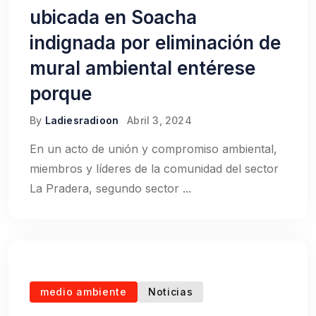
ubicada en Soacha
indignada por eliminación de
mural ambiental entérese
porque
By
Ladiesradioon
Abril 3, 2024
En un acto de unión y compromiso ambiental,
miembros y líderes de la comunidad del sector
La Pradera, segundo sector ...
medio ambiente
Noticias