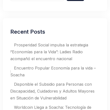
Recent Posts
Prosperidad Social impulsa la estrategia
“Economías para la Vida”: Ladies Radio
acompañó el encuentro nacional
Encuentro Popular Economía para la vida –
Soacha
Disponible el Subsidio para Personas con
Discapacidad, Cuidadores y Adultos Mayores
en Situación de Vulnerabilidad
Worldcoin Llega a Soacha: Tecnología de