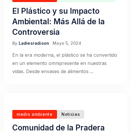
El Plástico y su Impacto
Ambiental: Más Allá de la
Controversia
By
Ladiesradioon
Mayo 5, 2024
En la era moderna, el plástico se ha convertido
en un elemento omnipresente en nuestras
vidas. Desde envases de alimentos ...
medio ambiente
Noticias
Comunidad de la Pradera